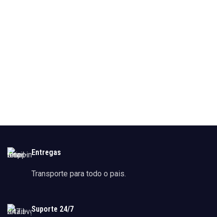
Entregas
Transporte para todo o pais.
Suporte 24/7