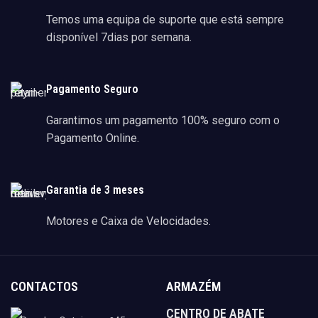
Temos uma equipa de suporte que está sempre
disponível 7dias por semana.
Pagamento Seguro
Garantimos um pagamento 100% seguro com o
Pagamento Online.
Garantia de 3 meses
Motores e Caixa de Velocidades.
CONTACTOS
ARMAZÉM
CENTRO DE ABATE