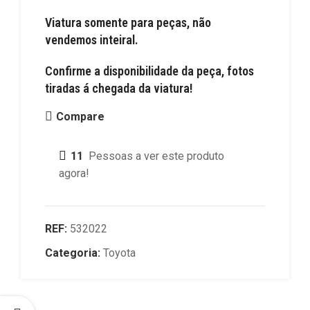
Viatura somente para peças, não
vendemos inteiral.
Confirme a disponibilidade da peça, fotos
tiradas á chegada da viatura!
Compare
11
Pessoas a ver este produto
agora!
REF:
532022
Categoria:
Toyota