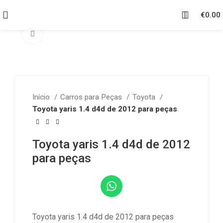
€
0.00
Click to enlarge
Início
Carros para Peças
Toyota
Toyota yaris 1.4 d4d de 2012 para peças
Toyota yaris 1.4 d4d de 2012
para peças
Toyota yaris 1.4 d4d de 2012 para peças