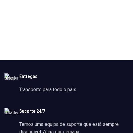
Entregas
Transporte para todo o pais.
Suporte 24/7
Temos uma equipa de suporte que está sempre
disponível 7dias por semana.