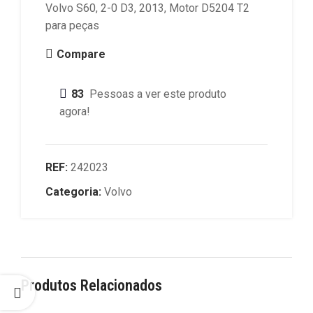
Volvo S60, 2-0 D3, 2013, Motor D5204 T2
para peças
Compare
83
Pessoas a ver este produto
agora!
REF:
242023
Categoria:
Volvo
Produtos Relacionados