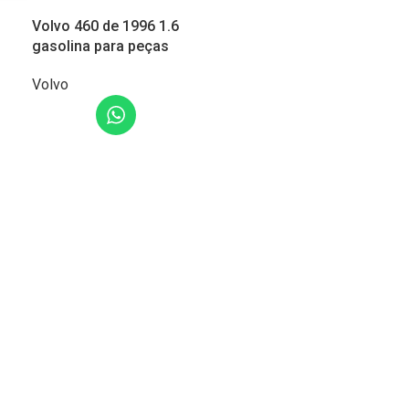
Volvo 460 de 1996 1.6
gasolina para peças
Volvo
LER MAIS