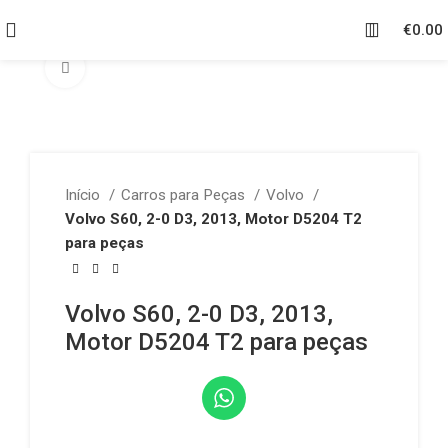
€
0.00
Click to enlarge
Início
Carros para Peças
Volvo
Volvo S60, 2-0 D3, 2013, Motor D5204 T2
para peças
Volvo S60, 2-0 D3, 2013,
Motor D5204 T2 para peças