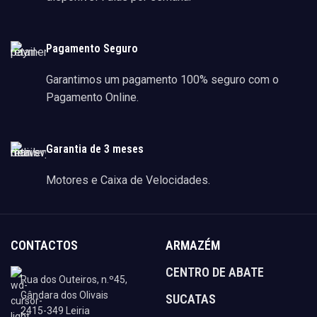
Pagamento Seguro
Garantimos um pagamento 100% seguro com o
Pagamento Online.
Garantia de 3 meses
Motores e Caixa de Velocidades.
CONTACTOS
ARMAZÉM
CENTRO DE ABATE
Rua dos Outeiros, n.º45,
Gândara dos Olivais
SUCATAS
2415-349 Leiria