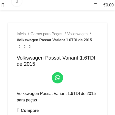
Click to enlarge
€
0.00
Início
Carros para Peças
Volkswagen
Volkswagen Passat Variant 1.6TDI de 2015
Volkswagen Passat Variant 1.6TDI
de 2015
Volkswagen Passat Variant 1.6TDI de 2015
para peças
Compare