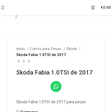
€
0.00
Click to enlarge
Início
Carros para Peças
Skoda
Skoda Fabia 1.0TSI de 2017
Skoda Fabia 1.0TSI de 2017
Skoda Fabia 1.0TSI de 2017 para peças