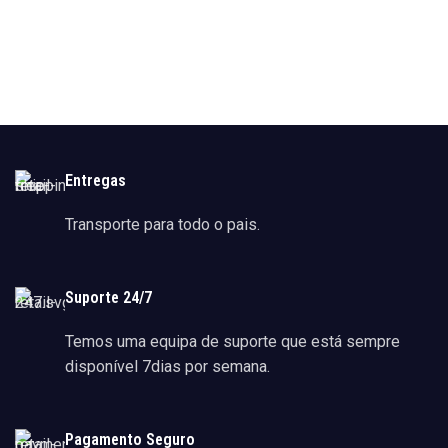
Entregas
Transporte para todo o pais.
Suporte 24/7
Temos uma equipa de suporte que está sempre
disponível 7dias por semana.
Pagamento Seguro