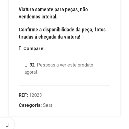
Viatura somente para peças, não
vendemos inteiral.
Confirme a disponibilidade da peça, fotos
tiradas á chegada da viatura!
Compare
92
Pessoas a ver este produto
agora!
REF:
12023
Categoria:
Seat