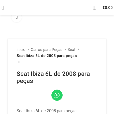
€
0.00
Click to enlarge
Início
Carros para Peças
Seat
Seat Ibiza 6L de 2008 para peças
Seat Ibiza 6L de 2008 para
peças
Seat Ibiza 6L de 2008 para peças