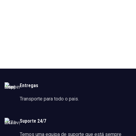
Entregas
Transporte para todo o pais.
Suporte 24/7
Temos uma equipa de suporte que está sempre