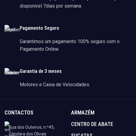
disponível 7dias por semana.
Pagamento Seguro
Garantimos um pagamento 100% seguro com o
Pagamento Online.
Garantia de 3 meses
Motores e Caixa de Velocidades.
CONTACTOS
ARMAZÉM
CENTRO DE ABATE
Rua dos Outeiros, n.º45,
Gândara dos Olivais
SUCATAS