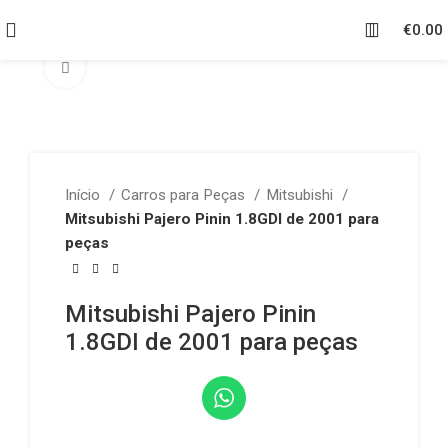
€
0.00
Click to enlarge
Início
Carros para Peças
Mitsubishi
Mitsubishi Pajero Pinin 1.8GDI de 2001 para
peças
Mitsubishi Pajero Pinin
1.8GDI de 2001 para peças