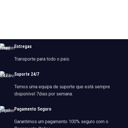
Entregas
Transporte para todo o pais.
Suporte 24/7
Temos uma equipa de suporte que está sempre
disponível 7dias por semana.
Pagamento Seguro
Garantimos um pagamento 100% seguro com o