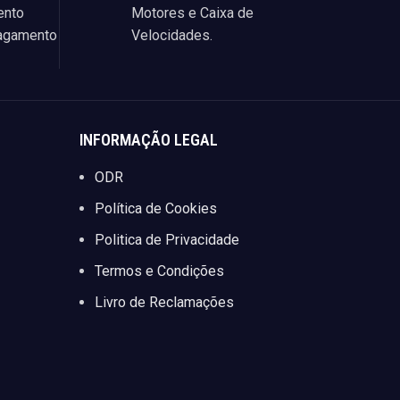
ento
Motores e Caixa de
agamento
Velocidades.
INFORMAÇÃO LEGAL
ODR
Política de Cookies
Politica de Privacidade
Termos e Condições
Livro de Reclamações