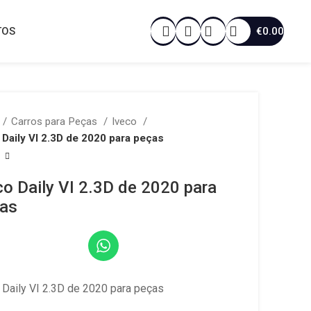
€
0.00
TOS
Carros para Peças
Iveco
 Daily VI 2.3D de 2020 para peças
co Daily VI 2.3D de 2020 para
as
 Daily VI 2.3D de 2020 para peças